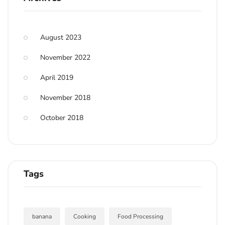
August 2023
November 2022
April 2019
November 2018
October 2018
Tags
banana
Cooking
Food Processing