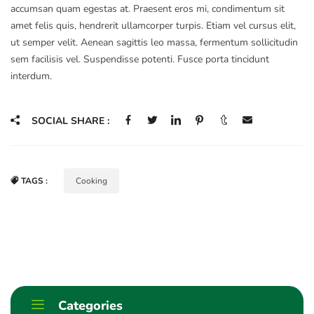
accumsan quam egestas at. Praesent eros mi, condimentum sit
amet felis quis, hendrerit ullamcorper turpis. Etiam vel cursus elit,
ut semper velit. Aenean sagittis leo massa, fermentum sollicitudin
sem facilisis vel. Suspendisse potenti. Fusce porta tincidunt
interdum.
SOCIAL SHARE :
TAGS :
Cooking
Categories