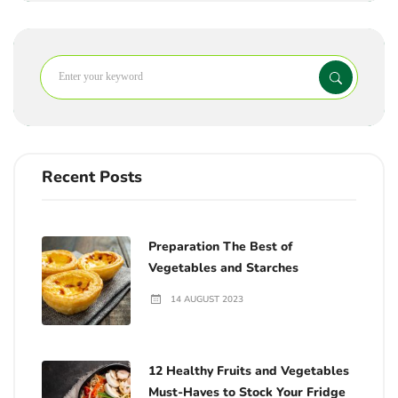
Recent Posts
Preparation The Best of
Vegetables and Starches
14 AUGUST 2023
12 Healthy Fruits and Vegetables
Must-Haves to Stock Your Fridge