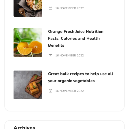
16 NOVEMBER 2022
Orange Fresh Juice Nutrition
Facts, Calories and Health
Benefits
16 NOVEMBER 2022
Great bulk recipes to help use all
your organic vegetables
16 NOVEMBER 2022
Archives