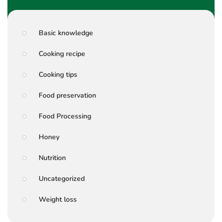
Basic knowledge
Cooking recipe
Cooking tips
Food preservation
Food Processing
Honey
Nutrition
Uncategorized
Weight loss