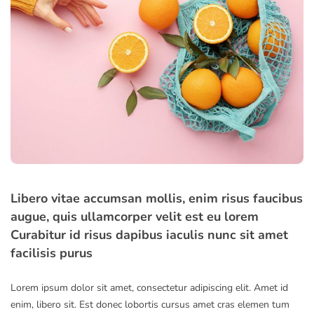
Libero vitae accumsan mollis, enim risus faucibus
augue, quis ullamcorper velit est eu lorem
Curabitur id risus dapibus iaculis nunc sit amet
facilisis purus
Lorem ipsum dolor sit amet, consectetur adipiscing elit. Amet id
enim, libero sit. Est donec lobortis cursus amet cras elemen tum