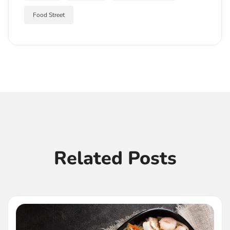
Food Street
Related Posts