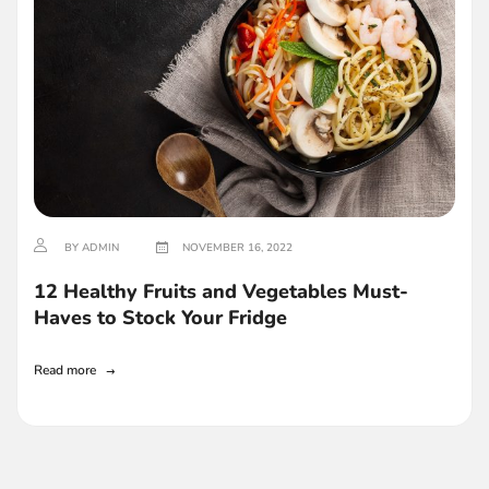
BY ADMIN
NOVEMBER 16, 2022
12 Healthy Fruits and Vegetables Must-
Haves to Stock Your Fridge
Read more