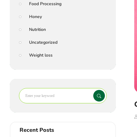
Food Processing
Honey
Nutrition
Uncategorized
Weight loss
Recent Posts