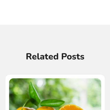
Related Posts